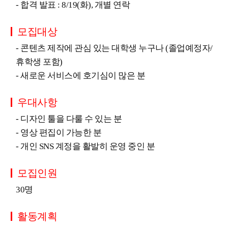
- 합격 발표 : 8/19(화), 개별 연락
모집대상
- 콘텐츠 제작에 관심 있는 대학생 누구나 (졸업예정자/
휴학생 포함)
- 새로운 서비스에 호기심이 많은 분
우대사항
- 디자인 툴을 다룰 수 있는 분
- 영상 편집이 가능한 분
- 개인 SNS 계정을 활발히 운영 중인 분
모집인원
30명
활동계획