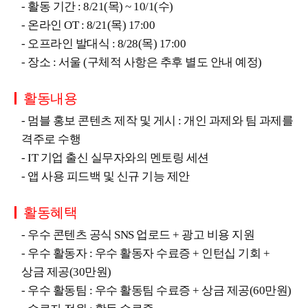
- 활동 기간 : 8/21(목) ~ 10/1(수)
- 온라인 OT : 8/21(목) 17:00
- 오프라인 발대식 : 8/28(목) 17:00
- 장소 : 서울 (구체적 사항은 추후 별도 안내 예정)
활동내용
- 멈블 홍보 콘텐츠 제작 및 게시 : 개인 과제와 팀 과제를
격주로 수행
- IT 기업 출신 실무자와의 멘토링 세션
- 앱 사용 피드백 및 신규 기능 제안
활동혜택
- 우수 콘텐츠 공식 SNS 업로드 + 광고 비용 지원
- 우수 활동자 : 우수 활동자 수료증 + 인턴십 기회 +
상금 제공(30만원)
- 우수 활동팀 : 우수 활동팀 수료증 + 상금 제공(60만원)