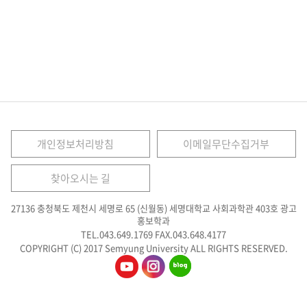
개인정보처리방침
이메일무단수집거부
찾아오시는 길
27136 충청북도 제천시 세명로 65 (신월동) 세명대학교 사회과학관 403호 광고
홍보학과
TEL.043.649.1769
FAX.043.648.4177
COPYRIGHT (C) 2017 Semyung University ALL RIGHTS RESERVED.