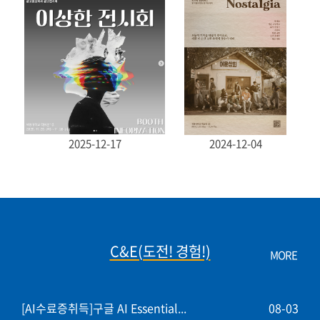
2025-12-17
2024-12-04
C&E(도전! 경험!)
MORE
[AI수료증취득]구글 AI Essential...
08-03