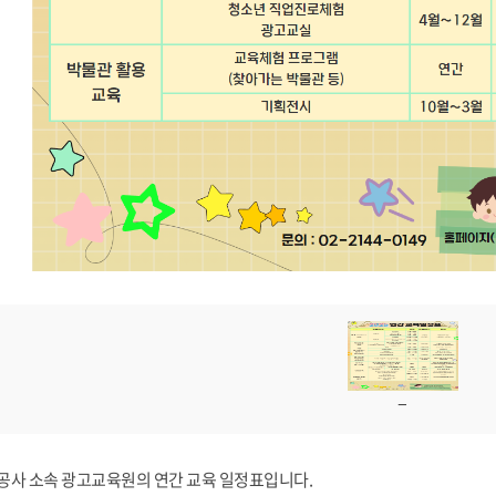
사 소속 광고교육원의 연간 교육 일정표입니다.