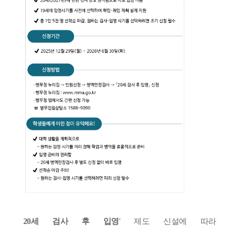
20세 검사 후 입영
' 제도 신설에 따라