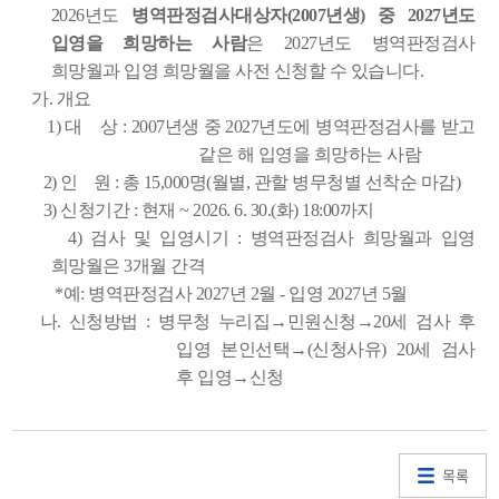
2026년도
병역판정검사대상자(2007년생) 중 2027년도
입영을 희망하는 사람
은 2027년도 병역판정검사
희망월과 입영 희망월을 사전 신청할 수 있습니다.
가. 개요
1) 대 상 : 2007년생 중 2027년도에 병역판정검사를 받고
같은 해 입영을 희망하는 사람
2) 인 원 : 총 15,000명(월별, 관할 병무청별 선착순 마감)
3) 신청기간 : 현재 ~ 2026. 6. 30.(화) 18:00까지
4) 검사 및 입영시기 : 병역판정검사 희망월과 입영
희망월은 3개월 간격
*예: 병역판정검사 2027년 2월 - 입영 2027년 5월
나. 신청방법 : 병무청 누리집→민원신청→20세 검사 후
입영 본인선택→(신청사유) 20세 검사
후 입영→신청
목록